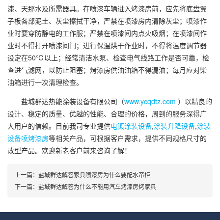
漆、天那水及所需器具。在喷漆车辆进入烤漆房前，应先将底盘翼
子板各部泥土、灰尘擦拭干净，严禁在喷漆房内清除灰尘；喷漆作
业时要穿防静电的工作服；严禁在喷漆间内点火吸烟；在喷漆间作
业时不得打开喷漆间门；进行保温烘干作业时，不得将温度调节器
设定在50℃以上；经常清洁水泵、检查电气线路工作是否可靠，检
查进气滤网，以防止阻塞；烤漆房供油油箱不得漏油；每月应对柴
油箱进行一次清理检查。
盐城群达热能涂装设备有限公司（
www.ycqdtz.com
）以精良的
设计、稳定的质量、优越的性能、合理的价格，周到的服务深得广
大用户的信赖。目前我司专业提供
电镀涂装设备
,
涂装升降设备
,
涂装
设备喷烤漆房
等相关产品，可根据客户需求，提供不同规格尺寸的
改型产品。欢迎新老客户前来咨询了解！
上一篇：盐城群达解答家具喷漆房为什么要配水帘柜
下一篇：盐城群达解答为什么不能用汽车烤漆房烤家具